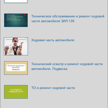
Техническое обслуживание и ремонт ходовой
части автомобиля ЗИЛ-130
Ходовая часть автомобиля
Технический осмотр и ремонт ходовой части
автомобиля. Подвеска
ТО и ремонт ходовой части