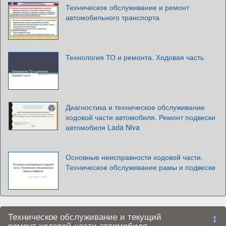
Техническое обслуживание и ремонт
автомобильного транспорта
Технология ТО и ремонта. Ходовая часть
Диагностика и техническое обслуживание
ходовой части автомобиля. Ремонт подвески
автомобиля Lada Niva
Основные неисправности ходовой части.
Техническое обслуживание рамы и подвески
Техническое обслуживание и текущий
ремонт ходовой части автомобиля