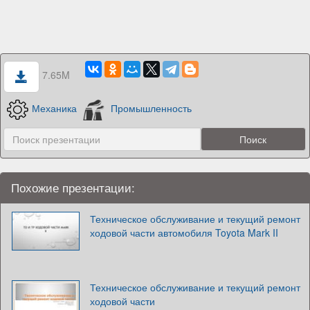
7.65M
Механика
Промышленность
Похожие презентации:
Техническое обслуживание и текущий ремонт
ходовой части автомобиля Toyota Mark II
Техническое обслуживание и текущий ремонт
ходовой части