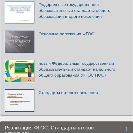
Федеральные государственные
образовательные стандарты общего
образования второго поколения
Основные положения ФГОС
новый Федеральный государственный
образовательный стандарт начального
общего образования (ФГОС НОО)
Стандарты второго поколения
Реализация ФГОС. Стандарты второго
поколения