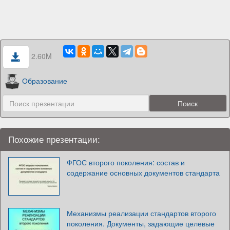
2.60M
Образование
Похожие презентации:
ФГОС второго поколения: состав и
содержание основных документов стандарта
Механизмы реализации стандартов второго
поколения. Документы, задающие целевые