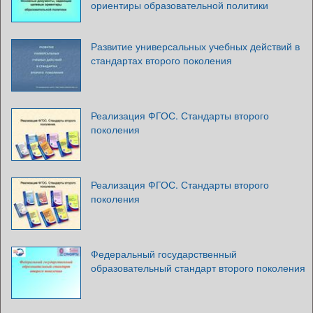
ориентиры образовательной политики
Развитие универсальных учебных действий в
стандартах второго поколения
Реализация ФГОС. Стандарты второго
поколения
Реализация ФГОС. Стандарты второго
поколения
Федеральный государственный
образовательный стандарт второго поколения