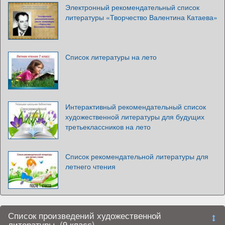
Электронный рекомендательный список
литературы «Творчество Валентина Катаева»
Список литературы на лето
Интерактивный рекомендательный список
художественной литературы для будущих
третьеклассников на лето
Список рекомендательной литературы для
летнего чтения
Список произведений художественной
литературы. (9 класс)