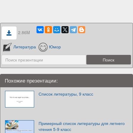
2.86M
Литература
Юмор
Похожие презентации:
Список литературы, 9 класс
Примерный список литературы для летнего
чтения 5-9 класс