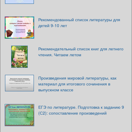
Рекомендованный список литературы для
детей 9-10 лет
Рекомендательный список книг для летнего
чтения. Читаем летом
Произведения мировой литературы, как
материал для итогового сочинения в
выпускном классе
ЕГЭ по литературе. Подготовка к заданию 9
(С2): сопоставление произведений