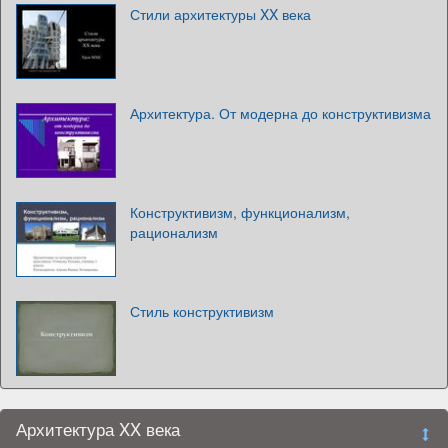
Стили архитектуры XX века
Архитектура. От модерна до конструктивизма
Конструктивизм, функционализм,
рационализм
Стиль конструктивизм
Архитектура XX века