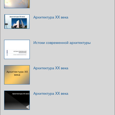
Архитектура XX века
Истоки современной архитектуры
Архитектура XX века
Архитектура XX века