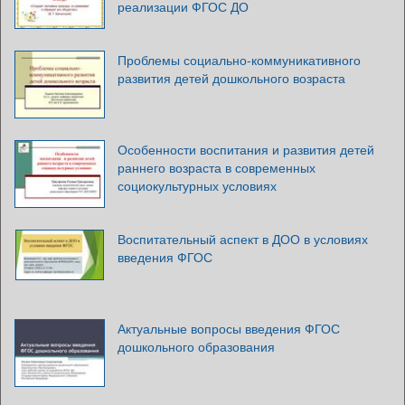
реализации ФГОС ДО
Проблемы социально-коммуникативного
развития детей дошкольного возраста
Особенности воспитания и развития детей
раннего возраста в современных
социокультурных условиях
Воспитательный аспект в ДОО в условиях
введения ФГОС
Актуальные вопросы введения ФГОС
дошкольного образования