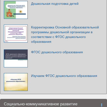
Дошкольная подготовка детей
Корректировка Основной образовательной
программы дошкольной организации в
соответствии с ФГОС дошкольного
образования
ФГОС дошкольного образования
Изучаем ФГОС дошкольного образования
Социально-коммуникативное развитие