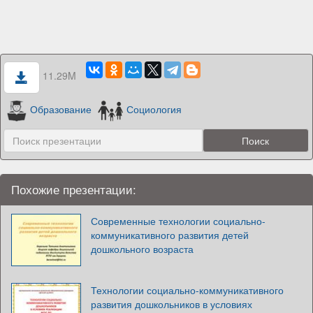
11.29M
Образование
Социология
Похожие презентации:
Современные технологии социально-
коммуникативного развития детей
дошкольного возраста
Технологии социально-коммуникативного
развития дошкольников в условиях