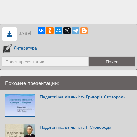
3.98M
Литература
Похожие презентации:
Педагогічна діяльність Григорія Сковороди
Педагогічна діяльність Г.Сковороди