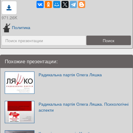
971.26K
Политика
Похожие презентации:
Радикальна партія Олега Ляшка
Радикальна партія Олега Ляшка. Психологічні
аспекти