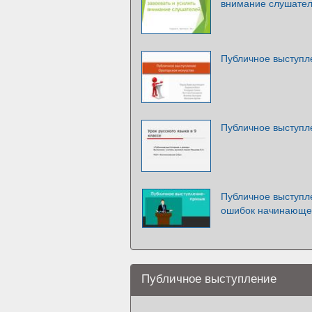
внимание слушате
Публичное выступл
Публичное выступл
Публичное выступл
ошибок начинающе
Публичное выступление