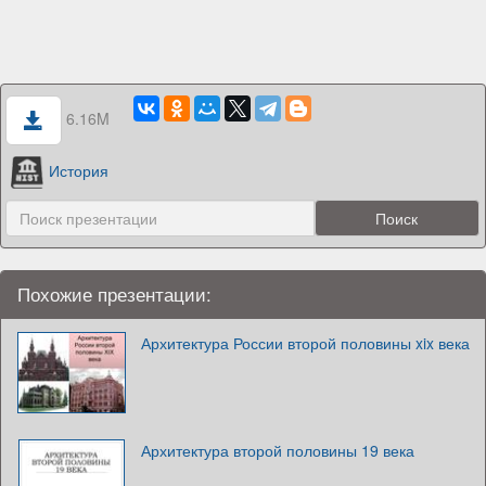
6.16M
История
Похожие презентации:
Архитектура России второй половины xix века
Архитектура второй половины 19 века