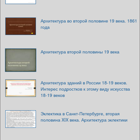
Архитектура во второй половине 19 века. 1861
года
Архитектура второй половины 19 века
Архитектура зданий в России 18-19 веков.
Интерес подростков к этому виду искусства
18-19 веков
Эклектика в Санкт-Петербурге, вторая
половина XIX века. Архитектура эклектики