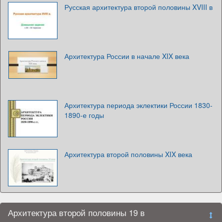
Русская архитектура второй половины XVIII в
Архитектура России в начале XIX века
Архитектура периода эклектики России 1830-
1890-е годы
Архитектура второй половины XIX века
Архитектура второй половины 19 в