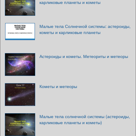
карликовые планеты и кометы
Малые тела Солнечной системы: астероиды,
кометы и карликовые планеты
Астероиды и кометы. Метеориты и метеоры
Кометы и метеоры
Малые тела солнечной системы (астероиды,
карликовые планеты и кометы)