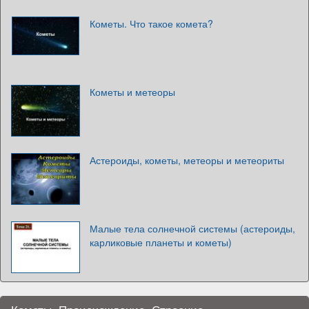
Кометы. Что такое комета?
Кометы и метеоры
Астероиды, кометы, метеоры и метеориты
Малые тела солнечной системы (астероиды,
карликовые планеты и кометы)