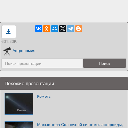
631.83K
Астрономия
Похожие презентации:
Кометы
Малые тела Солнечной системы: астероиды,