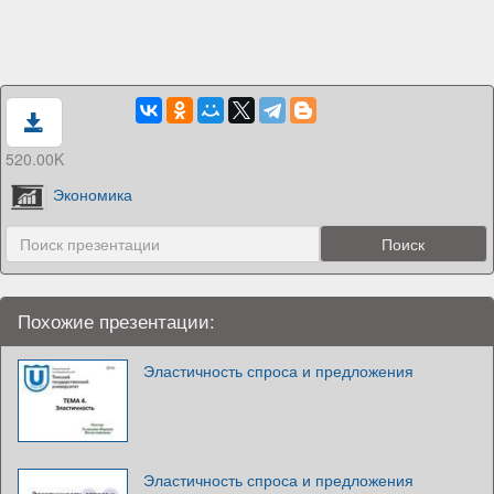
520.00K
Экономика
Похожие презентации:
Эластичность спроса и предложения
Эластичность спроса и предложения