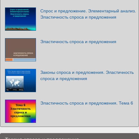
Спрос и предложение. Элементарный анализ.
Эластичность спроса и предложения
Эластичность спроса и предложения
Законы спроса и предложения. Эластичность
спроса и предложения
Эластичность спроса и предложения. Тема 6