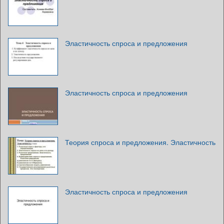
Эластичность спроса и предложения
Эластичность спроса и предложения
Теория спроса и предложения. Эластичность
Эластичность спроса и предложения