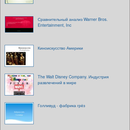
Сравнительный анализ Warner Bros.
Entertainment, Inc
Киноискусство Америки
The Walt Disney Company. Индустрия
развлечений в мире
Голливуд - фабрика грёз