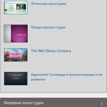
Ялтинская киностудия
Продюсерская студия
The Walt Disney Company
Идеология Голливуда в мультипликации и её
развитие
Мировые киностудии