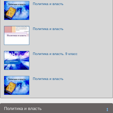
Политика и власть
Политика и власть
Политика и власть. 9 класс
Политика и власть
Политика и власть