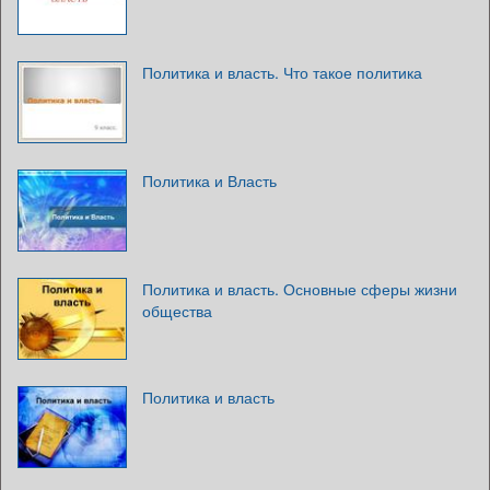
Политика и власть. Что такое политика
Политика и Власть
Политика и власть. Основные сферы жизни
общества
Политика и власть