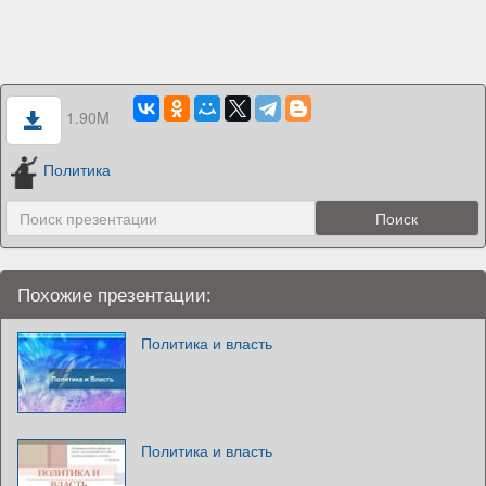
1.90M
Политика
Похожие презентации:
Политика и власть
Политика и власть