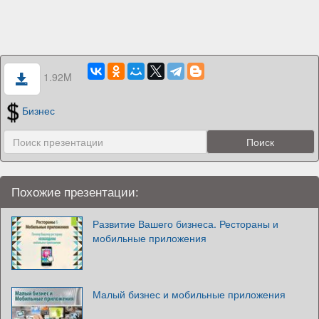
1.92M
Бизнес
Похожие презентации:
Развитие Вашего бизнеса. Рестораны и
мобильные приложения
Малый бизнес и мобильные приложения