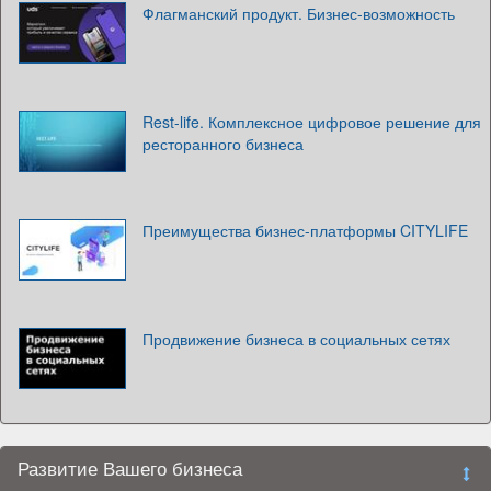
Флагманский продукт. Бизнес-возможность
Rest-life. Комплексное цифровое решение для
ресторанного бизнеса
Преимущества бизнес-платформы CITYLIFE
Продвижение бизнеса в социальных сетях
Развитие Вашего бизнеса