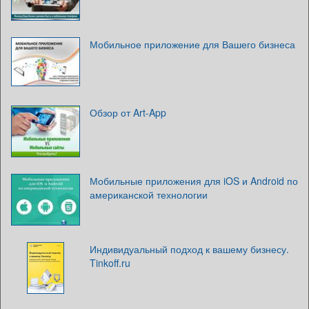
Мобильное приложение для Вашего бизнеса
Обзор от Art-App
Мобильные приложения для iOS и Android по
американской технологии
Индивидуальный подход к вашему бизнесу.
Tinkoff.ru