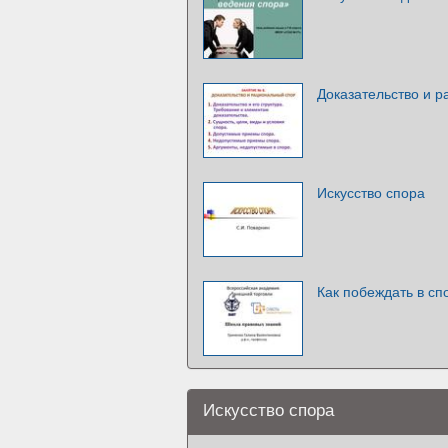
Доказательство и 
Искусство спора
Как побеждать в сп
Искусство спора