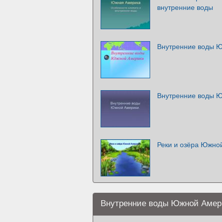
внутренние воды
Внутренние воды 
Внутренние воды 
Реки и озёра Южно
Внутренние воды Южной Амер