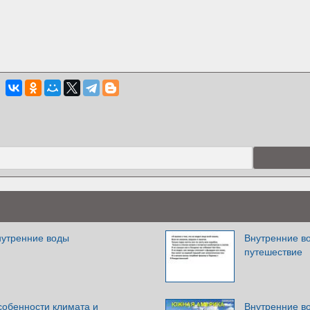
утренние воды
Внутренние в
путешествие
обенности климата и
Внутренние в