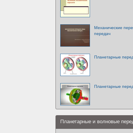
Механические пере
передач
Планетарные пере
Планетарные пере
Планетарные и волновые пере