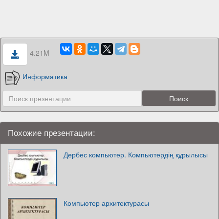
4.21M
Информатика
Похожие презентации:
Дербес компьютер. Компьютердің құрылысы
Компьютер архитектурасы