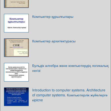
Компьютер құрылғылары
Компьютер архитектурасы
Бульдік алгебра және компьютердің логикалық
негізі
Introduction to computer systems. Architecture
of computer systems. Компьютерлік жүйелерге
кіpicne