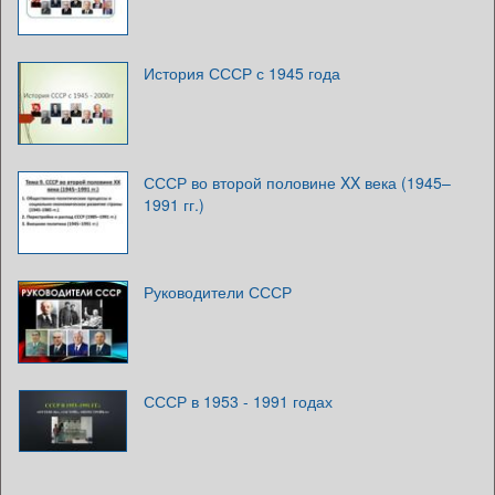
История СССР с 1945 года
СССР во второй половине XX века (1945–
1991 гг.)
Руководители СССР
СССР в 1953 - 1991 годах