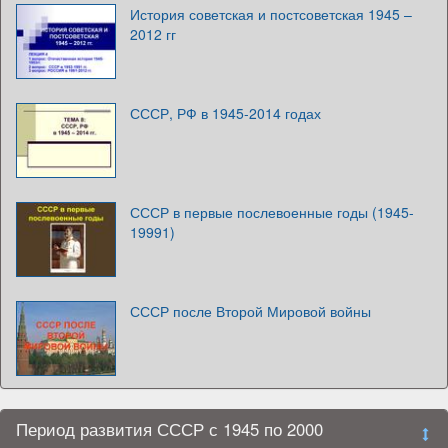
История советская и постсоветская 1945 –
2012 гг
СССР, РФ в 1945-2014 годах
СССР в первые послевоенные годы (1945-
19991)
СССР после Второй Мировой войны
Период развития СССР с 1945 по 2000