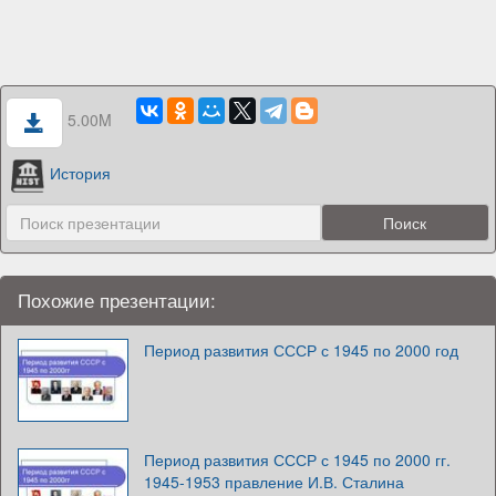
5.00M
История
Похожие презентации:
Период развития СССР с 1945 по 2000 год
Период развития СССР с 1945 по 2000 гг.
1945-1953 правление И.В. Сталина