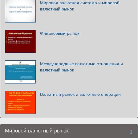
Мировая валютная система и мировой
валютный рынок
Финансовый рынок
Международные валютные отношения и
валютный рынок
Валютный рынок и валютные операции
Мировой валютный рынок