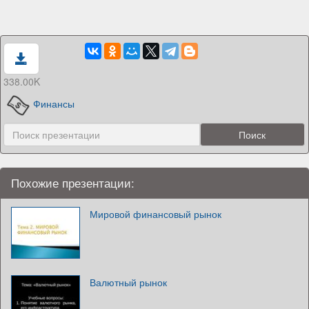
338.00K
Финансы
Похожие презентации:
Мировой финансовый рынок
Валютный рынок