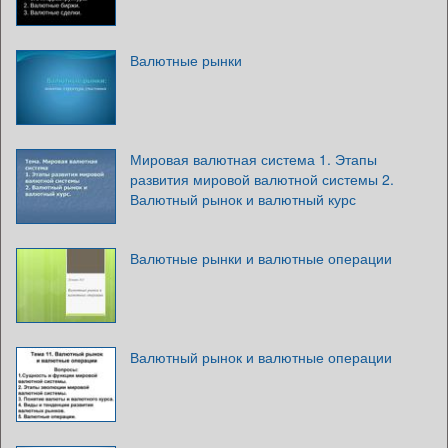
Валютные рынки
Мировая валютная система 1. Этапы
развития мировой валютной системы 2.
Валютный рынок и валютный курс
Валютные рынки и валютные операции
Валютный рынок и валютные операции