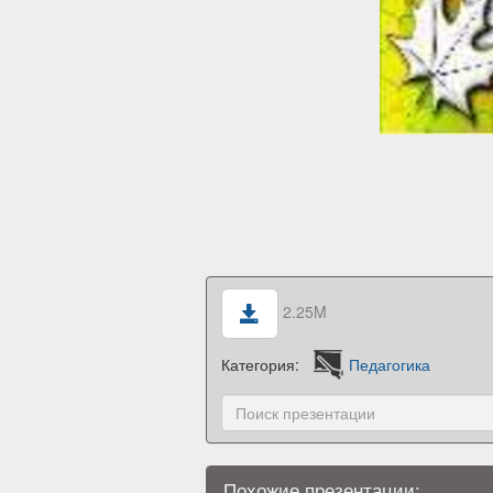
2.25M
Категория:
Педагогика
Похожие презентации: