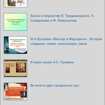
Басни в творчестве В. Тредиаковского, А.
Сумарокова и М. Ломоносова
М.А.Булгаков «Мастер и Маргарита». История
создания, сюжет, композиция, герои
В мире сказок А.С. Пушкина
Во власти двух прекрасных муз