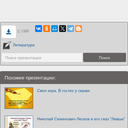
2.19M
Литература
Похожие презентации:
Своя игра. В гостях у сказки
Николай Семенович Лесков и его сказ "Левша"