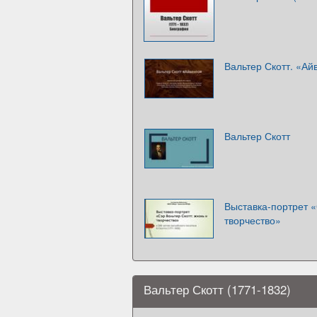
Вальтер Скотт. «Ай
Вальтер Скотт
Выставка-портрет «
творчество»
Вальтер Скотт (1771-1832)