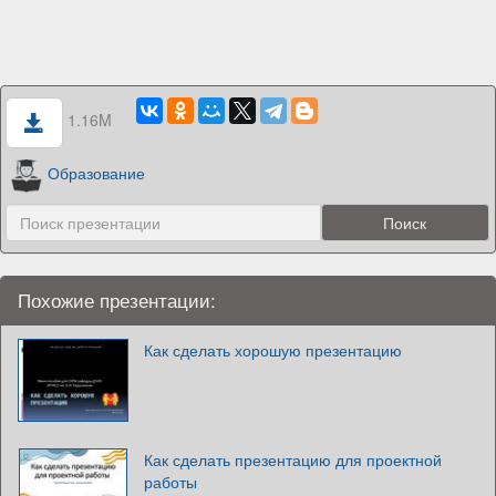
1.16M
Образование
Похожие презентации:
Как сделать хорошую презентацию
Как сделать презентацию для проектной
работы