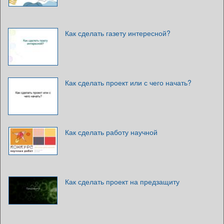
Как сделать газету интересной?
Как сделать проект или с чего начать?
Как сделать работу научной
Как сделать проект на предзащиту