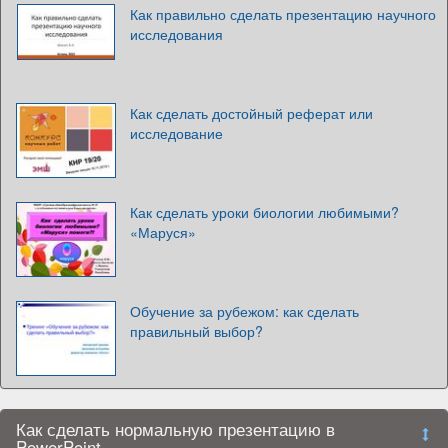
Как правильно сделать презентацию научного
исследования
Как сделать достойный реферат или
исследование
Как сделать уроки биологии любимыми?
«Маруся»
Обучение за рубежом: как сделать
правильный выбор?
Как сделать нормальную презентацию в
PowerPoint