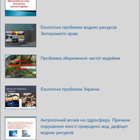
Екологічні проблеми водних ресурсів
Запорізького краю
Проблема збереження чистої водойми
Екологічні проблеми України
Антропічний вплив на гідросферу. Причини
порушення якості природних вод, дефіцит
водних ресурсів