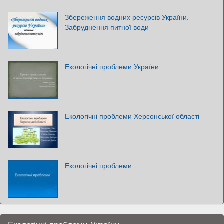
Збереження водних ресурсів України.
Забруднення питної води
Екологічні проблеми України
Екологічні проблеми Херсонської області
Екологічні проблеми