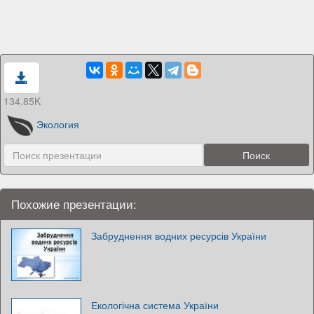
134.85K
Экология
Похожие презентации:
Забруднення водних ресурсів України
Екологічна система України