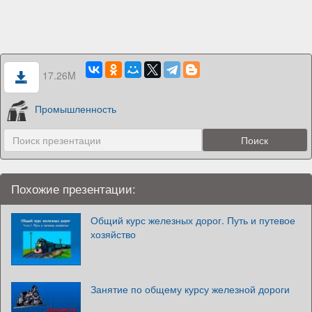
17.26M
Промышленность
Похожие презентации:
Общий курс железных дорог. Путь и путевое
хозяйство
Занятие по общему курсу железной дороги