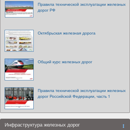
Правила технической эксплуатации железных
дорог РФ
Октябрьская железная дорога
Общий курс железных дорог
Правила технической эксплуатации железных
дорог Российской Федерации, часть 1
Инфраструктура железных дорог