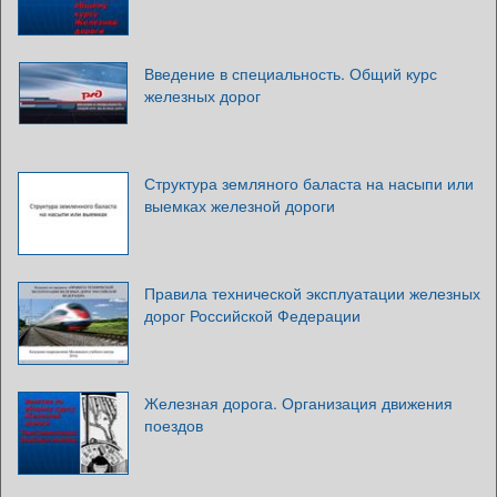
Введение в специальность. Общий курс
железных дорог
Структура земляного баласта на насыпи или
выемках железной дороги
Правила технической эксплуатации железных
дорог Российской Федерации
Железная дорога. Организация движения
поездов