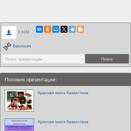
2.49M
Биология
Похожие презентации:
Красная книга Казахстана
Красная книга Казахстана