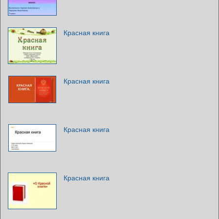
Красная книга
Красная книга
Красная книга
Красная книга