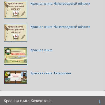
Красная книга Нижегородской области
Красная книга Нижегородской области
Красная книга
Красная книга Татарстана
Красная книга Казахстана