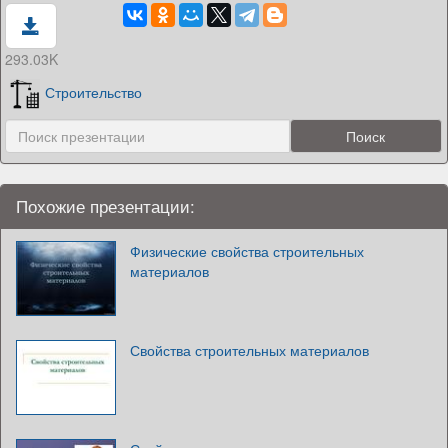
293.03K
Строительство
Похожие презентации:
Физические свойства строительных
материалов
Свойства строительных материалов