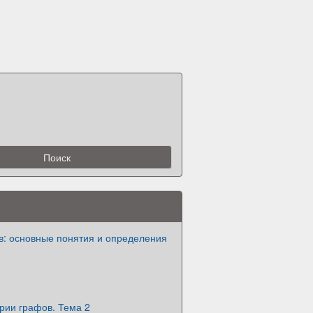
в: основные понятия и определения
рии графов. Тема 2