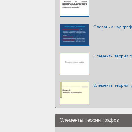
Операции над гра
Элементы теории 
Элементы теории 
Элементы теории графов