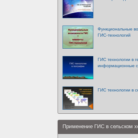
Функциональные во
ГИС-технологий
ГИС технологии в 
информационные с
ГИС технологии в 
Применение ГИС в сельском х