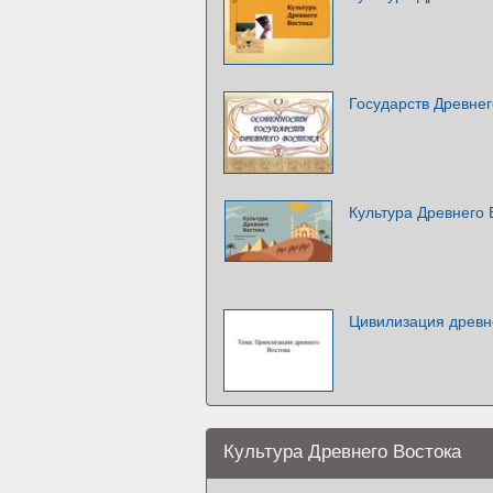
Государств Древнег
Культура Древнего 
Цивилизация древн
Культура Древнего Востока