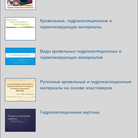
Кровельные, гидроизоляционные и
герметизирующие материалы
Виды кровельных гидроизоляционных и
герметизирующих материалов
Рулонные кровельные и гидроизоляционные
материалы на основе эластомеров
Гидроизоляционные картоны