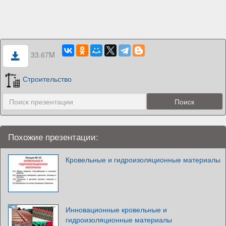
33.67M
Строительство
Похожие презентации:
Кровельные и гидроизоляционные материалы
Инновационные кровельные и
гидроизоляционные материалы