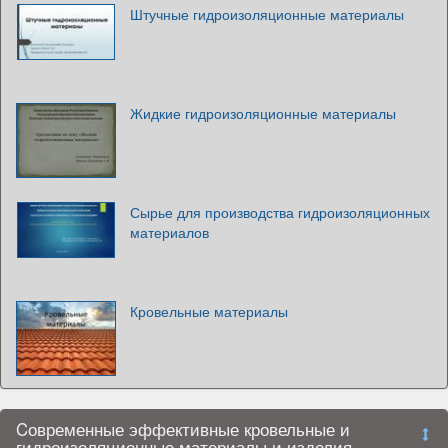
Штучные гидроизоляционные материалы
Жидкие гидроизоляционные материалы
Сырье для производства гидроизоляционных
материалов
Кровельные материалы
Cовременные эффективные кровельные и
гидроизоляционные материалы и изделия