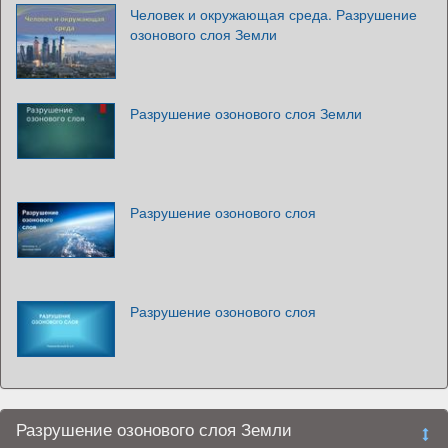
Человек и окружающая среда. Разрушение
озонового слоя Земли
Разрушение озонового слоя Земли
Разрушение озонового слоя
Разрушение озонового слоя
Разрушение озонового слоя Земли