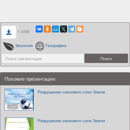
1.45M
Экология
География
Похожие презентации:
Разрушение озонового слоя Земли
Разрушение озонового слоя Земли