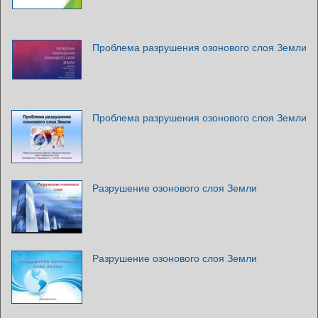
Проблема разрушения озонового слоя Земли
Проблема разрушения озонового слоя Земли
Разрушение озонового слоя Земли
Разрушение озонового слоя Земли