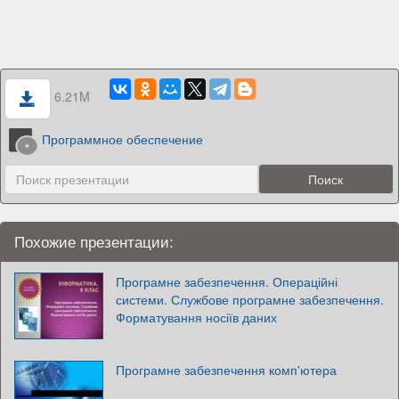
6.21M
Программное обеспечение
Похожие презентации:
Програмне забезпечення. Операційні
системи. Службове програмне забезпечення.
Форматування носіїв даних
Програмне забезпечення комп'ютера