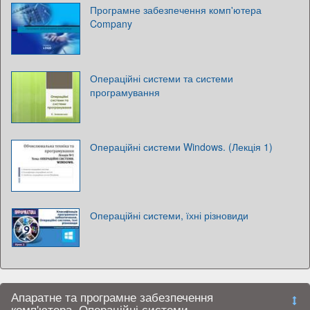
Програмне забезпечення комп'ютера
Company
Операційні системи та системи
програмування
Операційні системи Windows. (Лекція 1)
Операційні системи, їхні різновиди
Апаратне та програмне забезпечення
комп'ютера. Операційні системи