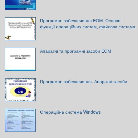
Програмне забезпечення ЕОМ. Основні
функції операційних систем, файлова система
Апаратні та програмні засоби ЕОМ
Програмне забезпечення. Апаратні засоби
Операційна система Windows