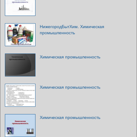
НижегородБытХим. Химическая
промышленность
Химическая промышленность
Химическая промышленность
Химическая промышленность