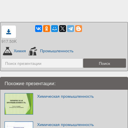
917.50K
Химия
Промышленность
Похожие презентации:
Химическая промышленность
Химическая промышленность