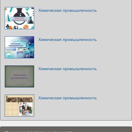
Химическая промышленность
Химическая промышленность
Химическая промышленность
Химическая промышленность