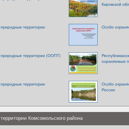
Кировской обл
 природные территории
Особо охраня
 природные территории (ООПТ)
Республиканс
охраняемые п
 природные территории
Особо охраня
России
территории Комсомольского района