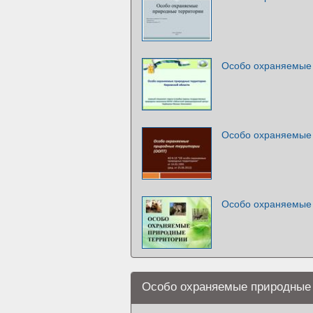
Особо охраняемые
Особо охраняемые
Особо охраняемые
Особо охраняемые природные 