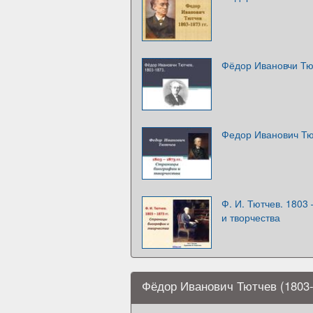
Фёдор Ивановчи Тю
Федор Иванович Тю
Ф. И. Тютчев. 1803
и творчества
Фёдор Иванович Тютчев (1803-