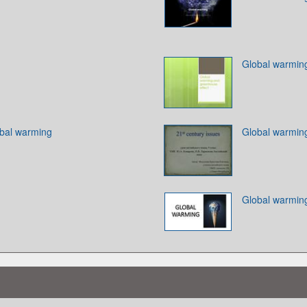
Global warmin
bal warming
Global warmin
Global warmin