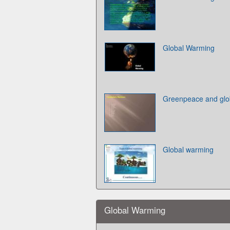
Global Warming
Greenpeace and glo
Global warming
Global Warming