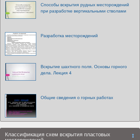
Способы вскрытия рудных месторождений
при разработке вертикальными стволами
Разработка месторождений
Вскрытие шахтного поля. Основы горного
дела. Лекция 4
Общие сведения о горных работах
Классификация схем вскрытия пластовых
месторождений