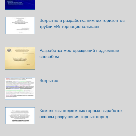
Вскрытие и разработка нижних горизонтов
трубки «Интернациональная»
Разработка месторождений подземным
способом
Вскрытие
Комплексы подземных горных выработок,
основы разрушения горных пород