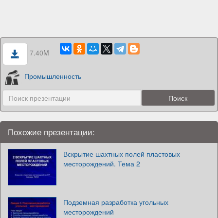
7.40M
Промышленность
Похожие презентации:
Вскрытие шахтных полей пластовых
месторождений. Тема 2
Подземная разработка угольных
месторождений