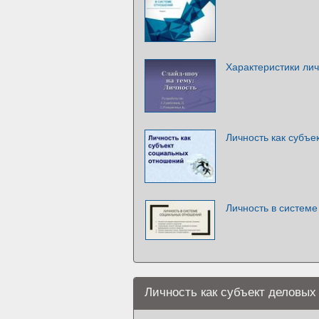
Характеристики ли
Личность как субъ
Личность в систем
Личность как субъект деловых