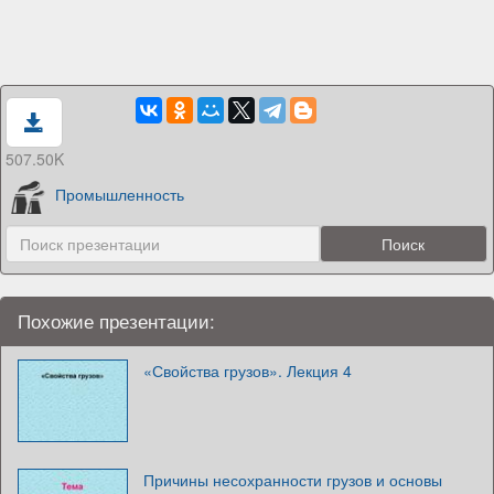
507.50K
Промышленность
Похожие презентации:
«Свойства грузов». Лекция 4
Причины несохранности грузов и основы