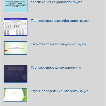
обеспечения сохранности грузов
Транспортная классификация грузов
Свойства транспортируемых грузов
Транспортировка каменного угля
Грузы: определение, классификация