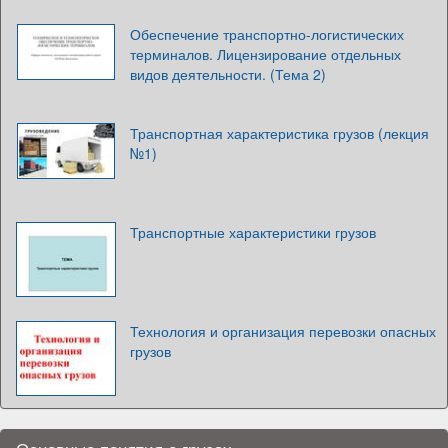
Обеспечение транспортно-логистических
терминалов. Лицензирование отдельных
видов деятельности. (Тема 2)
Транспортная характеристика грузов (лекция
№1)
Транспортные характеристики грузов
Технология и организация перевозки опасных
грузов