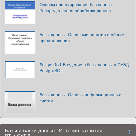
Основы проектирования баз данных.
Распределенная обработка данных
Базы данных. Основные понятия и общие
представления
Лекция №1 Введение в базы данных и СУБД.
PostgreSQL
Базы данных. Основы информационных
систем
Базы и банки данных. История развития
ВТ и СУБД