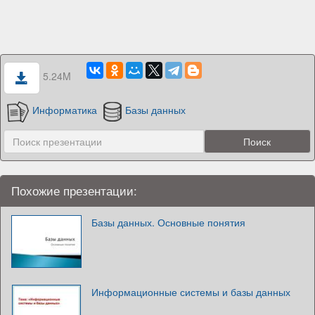
5.24M
Информатика
Базы данных
Похожие презентации:
Базы данных. Основные понятия
Информационные системы и базы данных