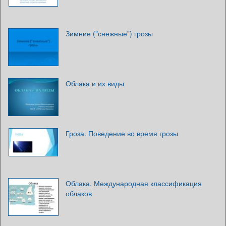
Зимние ("снежные") грозы
Облака и их виды
Гроза. Поведение во время грозы
Облака. Международная классификация
облаков