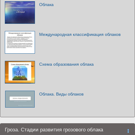
Облака
Международная классификация облаков
Схема образования облака
Облака. Виды облаков
Гроза. Стадии развития грозового облака