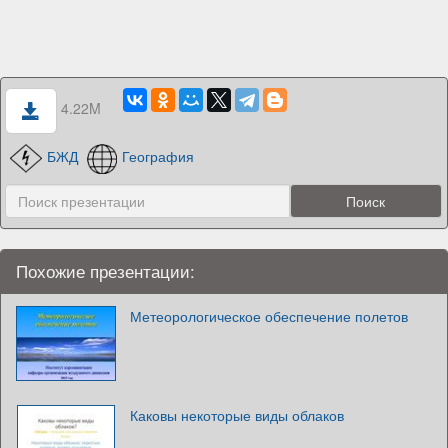
4.22M
БЖД
География
Похожие презентации:
Метеорологическое обеспечение полетов
Каковы некоторые виды облаков