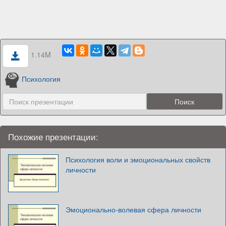
1.14M
Психология
Похожие презентации:
Психология воли и эмоциональных свойств
личности
Эмоционально-волевая сфера личности