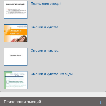
Психология эмоций
Эмоции и чувства
Эмоции и чувства
Эмоции и чувства, их виды
Психология эмоций