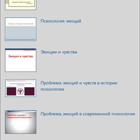
Психология эмоций
Эмоции и чувства
Проблема эмоций и чувств в истории
психологии
Проблема эмоций в современной психологии