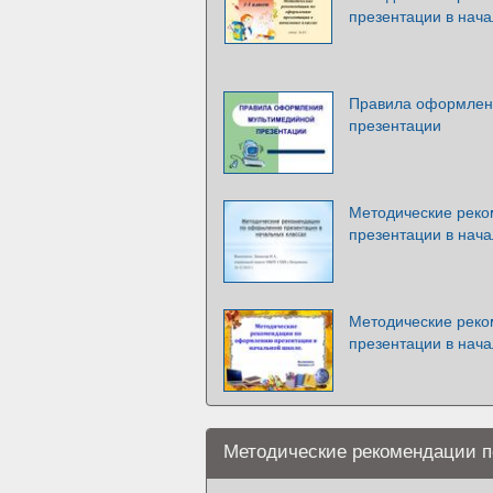
презентации в нача
Правила оформлен
презентации
Методические рек
презентации в нача
Методические рек
презентации в нач
Методические рекомендации 