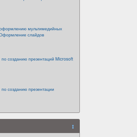
 оформлению мультимедийных
 Оформление слайдов
по созданию презентаций Microsoft
 по созданию презентации