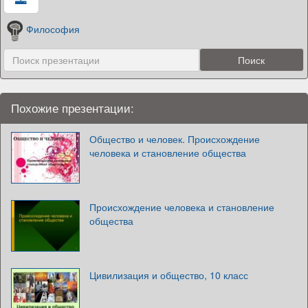
Философия
Похожие презентации:
Общество и человек. Происхождение
человека и становление общества
Происхождение человека и становление
общества
Цивилизация и общество, 10 класс