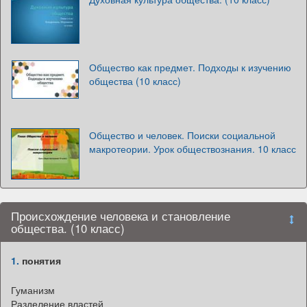
Общество как предмет. Подходы к изучению
общества (10 класс)
Общество и человек. Поиски социальной
макротеории. Урок обществознания. 10 класс
Происхождение человека и становление
общества. (10 класс)
1.
понятия
Гуманизм
Разделение властей