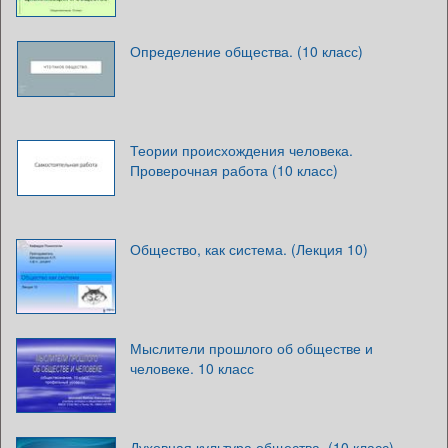
Определение общества. (10 класс)
Теории происхождения человека.
Проверочная работа (10 класс)
Общество, как система. (Лекция 10)
Мыслители прошлого об обществе и
человеке. 10 класс
Духовная культура общества. (10 класс)