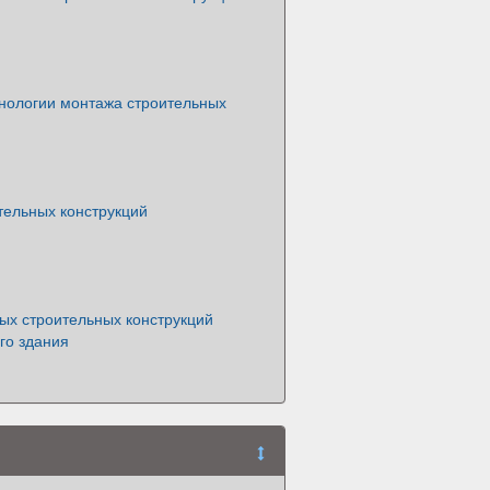
нологии монтажа строительных
тельных конструкций
ых строительных конструкций
о здания