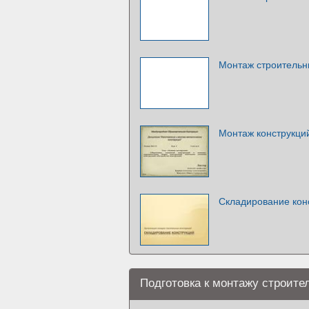
Монтаж строительн
Монтаж конструкци
Складирование кон
Подготовка к монтажу строите