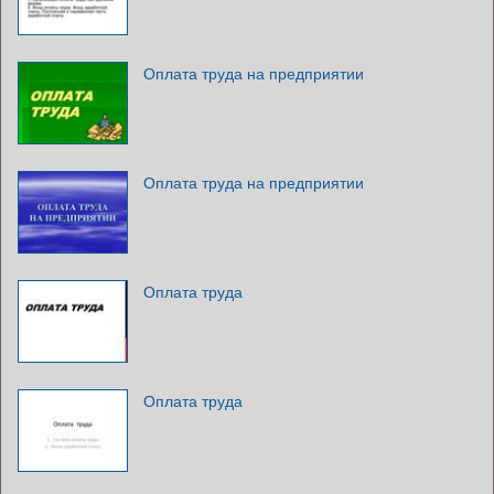
Оплата труда на предприятии
Оплата труда на предприятии
Оплата труда
Оплата труда