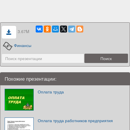
3.67M
Финансы
Похожие презентации:
Оплата труда
Оплата труда работников предприятия