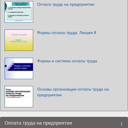
Оплата труда на предприятии
Формы оплаты труда. Лекция 8
Формы и система оплаты труда
Основы организации оплаты труда на
предприятии
Оплата труда на предприятии