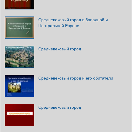
Средневековый город в Западной и
Центральной Европе
Средневековый город
Средневековый город и его обитатели
Средневековый город