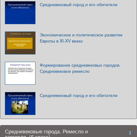
Средневековый город и его обитатели
Экономическое и политическое развитие
Европы в XI-XV веках
Формирование средневековых городов.
Средневековое ремесло
Средневековый город и его обитатели
Средневековые города. Ремесло и
торговля. (6 класс)