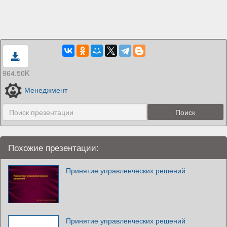
964.50K
Менеджмент
Похожие презентации:
Принятие управленческих решений
Принятие управленческих решений