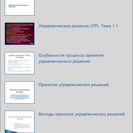
Управленческое решение (УР). Тема 1.1
Особенности процесса принятия
управленческого решения
Принятие управленческих решений
Методы принятия управленческих решений