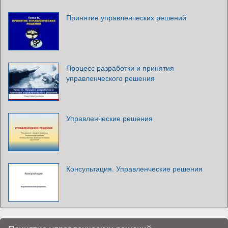
Принятие управленческих решений
Процесс разработки и принятия
управленческого решения
Управленческие решения
Консультация. Управленческие решения